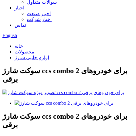
سوالات متداول
اخبار
اخبار صنعت
اخبار شرکت
تماس
English
خانه
محصولات
لوازم جانبی شارژ
سوکت شارژ ccs combo 2 برای خودروهای
برقی
سوکت شارژ ccs combo 2 برای خودروهای
برقی