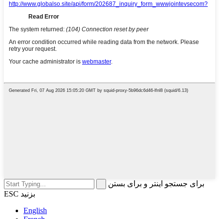
برای جستجو اینتر و برای بستن
ESC بزنید
English