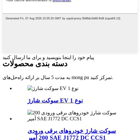
پیام خود را اینجا بنویسید و برای ما ارسال کنید
دسته بندی محصولات
به مدت 5 سال بر ارائه راه‌حل‌های mong pu تمرکز کنید.
سوکت شارژ EV نوع 1
سوکت شارژ خودروهای برقی ورودی
200 آمپر SAE J1772 DC CCS1