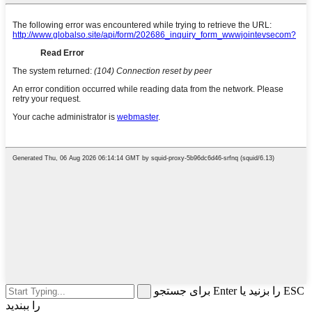
برای جستجو Enter را بزنید یا ESC
را ببندید