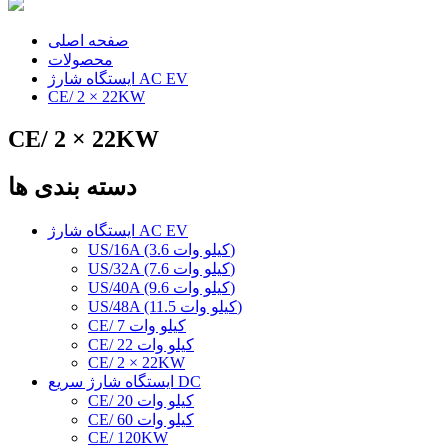
صفحه اصلی
محصولات
ایستگاه شارژ AC EV
CE/ 2 × 22KW
CE/ 2 × 22KW
دسته بندی ها
ایستگاه شارژ AC EV
US/16A (3.6 کیلو وات)
US/32A (7.6 کیلو وات)
US/40A (9.6 کیلو وات)
US/48A (11.5 کیلو وات)
CE/ 7 کیلو وات
CE/ 22 کیلو وات
CE/ 2 × 22KW
ایستگاه شارژ سریع DC
CE/ 20 کیلو وات
CE/ 60 کیلو وات
CE/ 120KW