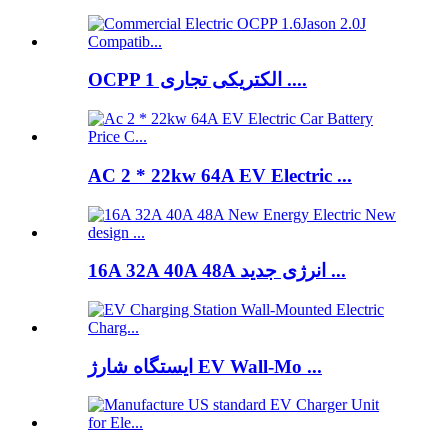
OCPP الکتریکی تجاری 1 ....
AC 2 * 22kw 64A EV Electric ...
16A 32A 40A 48A انرژی جدید ...
ایستگاه شارژ EV Wall-Mo ...