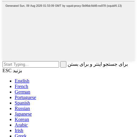
برای جستجو اینتر و برای بستن
ESC بزنید
English
French
German
Portuguese
Spanish
Russian
Japanese
Korean
Arabic
Irish
Greek