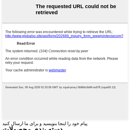
پیام خود را اینجا بنویسید و برای ما ارسال کنید
دسته بندی محصولات