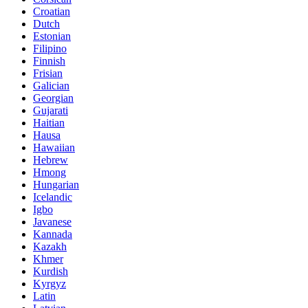
Croatian
Dutch
Estonian
Filipino
Finnish
Frisian
Galician
Georgian
Gujarati
Haitian
Hausa
Hawaiian
Hebrew
Hmong
Hungarian
Icelandic
Igbo
Javanese
Kannada
Kazakh
Khmer
Kurdish
Kyrgyz
Latin