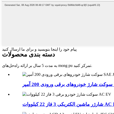
پیام خود را اینجا بنویسید و برای ما ارسال کنید
دسته بندی محصولات
به مدت 5 سال بر ارائه راه‌حل‌های mong pu تمرکز کنید.
S
ریکی 3 فاز 22 کیلووات AC EV