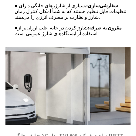
● سفارشی‌سازی:
بسیاری از شارژرهای خانگی دارای
تنظیمات قابل تنظیم هستند که به شما امکان کنترل زمان
شارژ و نظارت بر مصرف انرژی را می‌دهند.
مقرون به صرفه:
شارژ کردن در خانه اغلب ارزان‌تر از
●
استفاده از ایستگاه‌های شارژ عمومی است.
شارژر خانگی AC مدل EVL006 ساخت شرکت JUNIT