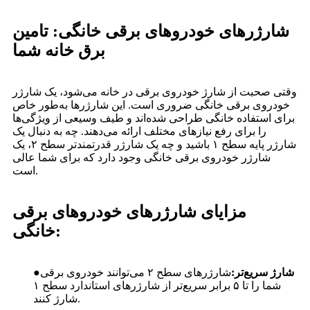
شارژرهای خودروهای برقی خانگی: تامین
برق خانه شما
وقتی صحبت از شارژ خودروی برقی در خانه می‌شود، یک شارژر
خودروی برقی خانگی ضروری است. این شارژرها به‌طور خاص
برای استفاده خانگی طراحی شده‌اند و طیف وسیعی از ویژگی‌ها
را برای رفع نیازهای مختلف ارائه می‌دهند. چه به دنبال یک
شارژر پایه سطح ۱ باشید و چه یک شارژر قدرتمندتر سطح ۲، یک
شارژر خودروی برقی خانگی وجود دارد که برای شما عالی
است.
مزایای شارژرهای خودروهای برقی
خانگی:
شارژ سریع‌تر:
شارژرهای سطح ۲ می‌توانند خودروی برقی
●
شما را تا ۵ برابر سریع‌تر از شارژرهای استاندارد سطح ۱
شارژ کنند.