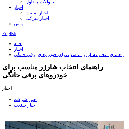
سوالات متداول
اخبار
اخبار صنعت
اخبار شرکت
تماس
English
خانه
اخبار
راهنمای انتخاب شارژر مناسب برای خودروهای برقی خانگی
راهنمای انتخاب شارژر مناسب برای
خودروهای برقی خانگی
اخبار
اخبار شرکت
اخبار صنعت