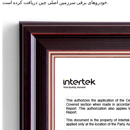
خودروهای برقی سرزمین اصلی چین دریافت کرده است.