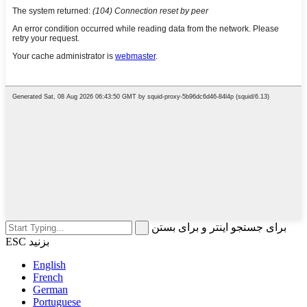
برای جستجو اینتر و برای بستن
ESC بزنید
English
French
German
Portuguese