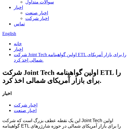
سوالات متداول
اخبار
اخبار صنعت
اخبار شرکت
تماس
English
خانه
اخبار
شرکت Joint Tech اولین گواهینامه ETL را برای بازار آمریکای
شمالی اخذ کرد.
شرکت Joint Tech اولین گواهینامه ETL را
برای بازار آمریکای شمالی اخذ کرد.
اخبار
اخبار شرکت
اخبار صنعت
این یک نقطه عطف بزرگ است که شرکت Joint Tech اولین
گواهینامه ETL را برای بازار آمریکای شمالی در حوزه شارژرهای