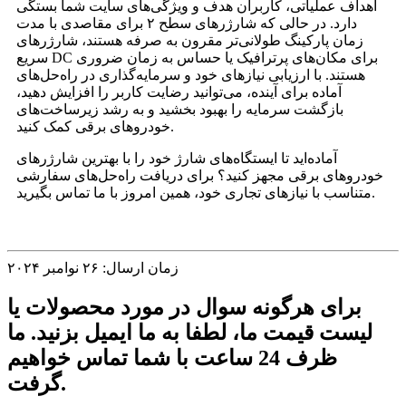
اهداف عملیاتی، کاربران هدف و ویژگی‌های سایت شما بستگی
دارد. در حالی که شارژرهای سطح ۲ برای مقاصدی با مدت
زمان پارکینگ طولانی‌تر مقرون به صرفه هستند، شارژرهای
سریع DC برای مکان‌های پرترافیک یا حساس به زمان ضروری
هستند. با ارزیابی نیازهای خود و سرمایه‌گذاری در راه‌حل‌های
آماده برای آینده، می‌توانید رضایت کاربر را افزایش دهید،
بازگشت سرمایه را بهبود بخشید و به رشد زیرساخت‌های
خودروهای برقی کمک کنید.
آماده‌اید تا ایستگاه‌های شارژ خود را با بهترین شارژرهای
خودروهای برقی مجهز کنید؟ برای دریافت راه‌حل‌های سفارشی
متناسب با نیازهای تجاری خود، همین امروز با ما تماس بگیرید.
زمان ارسال: ۲۶ نوامبر ۲۰۲۴
برای هرگونه سوال در مورد محصولات یا
لیست قیمت ما، لطفا به ما ایمیل بزنید. ما
ظرف 24 ساعت با شما تماس خواهیم
گرفت.