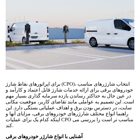
برای اپراتورهای نقاط شارژ (CPO)، انتخاب شارژرهای مناسب
خودروهای برقی برای ارائه خدمات شارژ قابل اعتماد و کارآمد و
در عین حال به حداکثر رساندن بازده سرمایه گذاری بسیار مهم
است. این تصمیم به عواملی مانند تقاضای کاربر، موقعیت مکانی
سایت، در دسترس بودن برق و اهداف عملیاتی بستگی دارد. این
راهنما انواع مختلف شارژرهای خودروهای برقی، مزایای آنها و
اینکه کدام یک برای عملیات CPO مناسب تر است را بررسی می
کند.
آشنایی با انواع شارژر خودروهای برقی