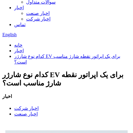
سوالات متداول
اخبار
اخبار صنعت
اخبار شرکت
تماس
English
خانه
اخبار
کدام نوع شارژر EV برای یک اپراتور نقطه شارژ مناسب
است؟
کدام نوع شارژر EV برای یک اپراتور نقطه
شارژ مناسب است؟
اخبار
اخبار شرکت
اخبار صنعت