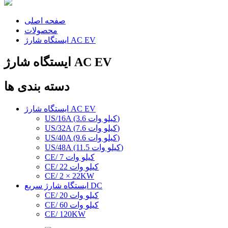
صفحه اصلی
محصولات
ایستگاه شارژ AC EV
ایستگاه شارژ AC EV
دسته بندی ها
ایستگاه شارژ AC EV
US/16A (3.6 کیلو وات)
US/32A (7.6 کیلو وات)
US/40A (9.6 کیلو وات)
US/48A (11.5 کیلو وات)
CE/ 7 کیلو وات
CE/ 22 کیلو وات
CE/ 2 × 22KW
ایستگاه شارژ سریع DC
CE/ 20 کیلو وات
CE/ 60 کیلو وات
CE/ 120KW