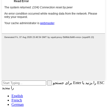
برای جستجو Enter را بزنید یا ESC
را ببندید
English
French
German